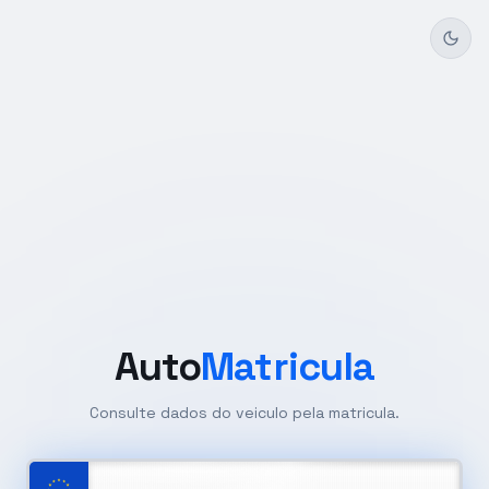
Auto
Matricula
Consulte dados do veiculo pela matricula.